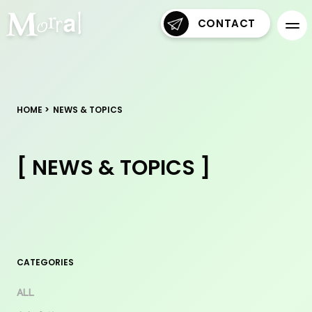
CONTACT
HOME
NEWS & TOPICS
[ NEWS & TOPICS ]
CATEGORIES
ALL