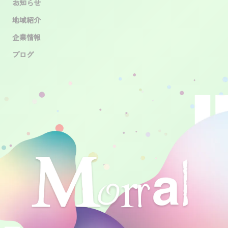
お知らせ
地域紹介
企業情報
ブログ