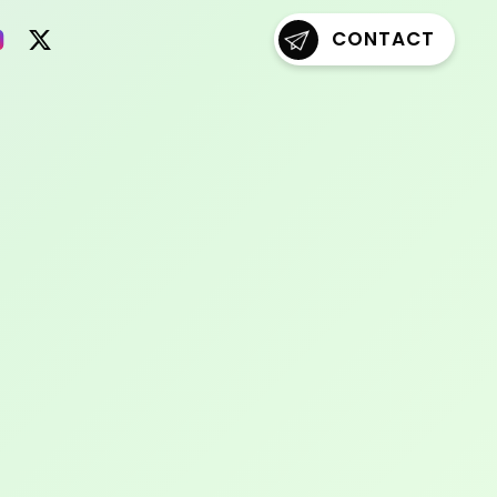
CONTACT