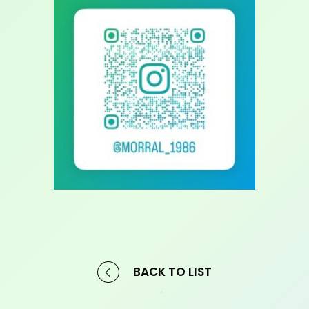
BACK TO LIST