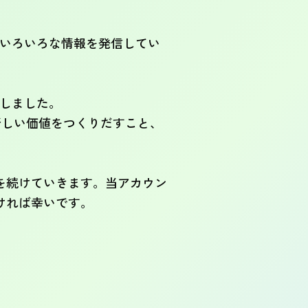
期でいろいろな情報を発信してい
設しました。
らず新しい価値をつくりだすこと、
を続けていきます。当アカウン
ければ幸いです。