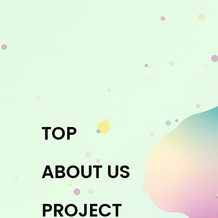
TOP
ABOUT US
PROJECT