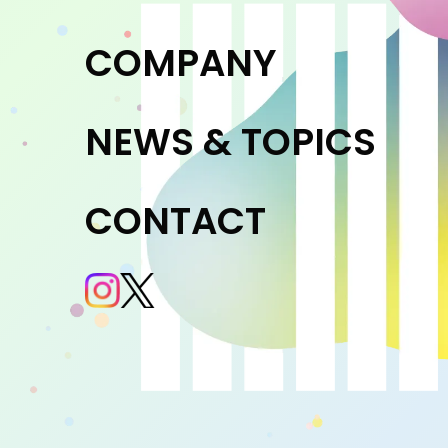
COMPANY
NEWS & TOPICS
CONTACT