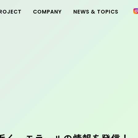
ROJECT
COMPANY
NEWS & TOPICS