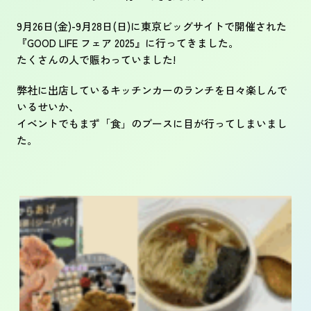
9月26日(金)-9月28日(日)に東京ビッグサイトで開催された
『GOOD LIFE フェア 2025』に行ってきました。
たくさんの人で賑わっていました!
弊社に出店しているキッチンカーのランチを日々楽しんで
いるせいか、
イベントでもまず「食」のブースに目が行ってしまいまし
た。