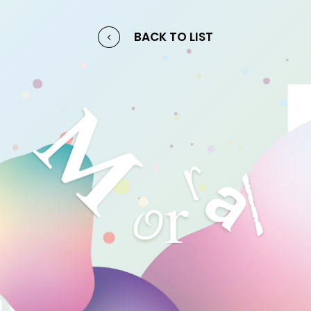
BACK TO LIST