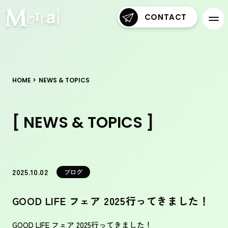
CONTACT
HOME
NEWS & TOPICS
[ NEWS & TOPICS ]
2025.10.02
ブログ
GOOD LIFE フェア 2025行ってきました！
GOOD LIFE フェア 2025行ってきました！