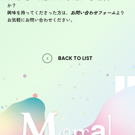
か？
興味を持ってくださった方は、
お問い合わせフォーム
より
お気軽にお問い合わせください。
BACK TO LIST