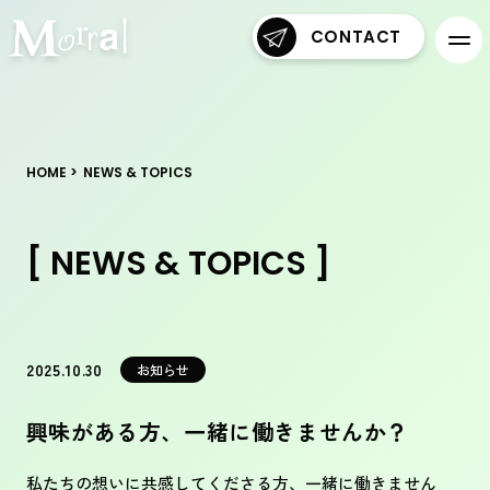
CONTACT
HOME
NEWS & TOPICS
[ NEWS & TOPICS ]
2025.10.30
お知らせ
興味がある方、一緒に働きませんか？
私たちの想いに共感してくださる方、一緒に働きません