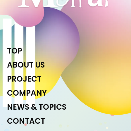
TOP
ABOUT US
PROJECT
COMPANY
NEWS & TOPICS
CONTACT