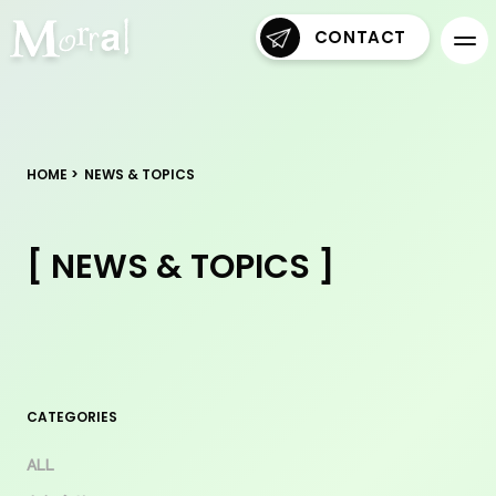
CONTACT
HOME
NEWS & TOPICS
[ NEWS & TOPICS ]
CATEGORIES
ALL