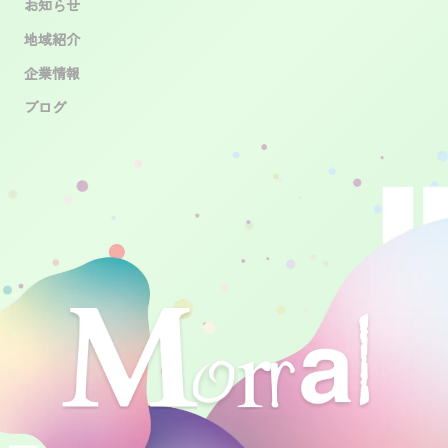
お知らせ
地域紹介
企業情報
ブログ