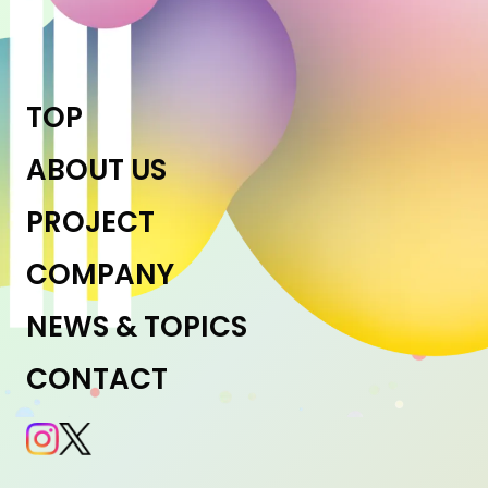
TOP
ABOUT US
PROJECT
COMPANY
NEWS & TOPICS
CONTACT